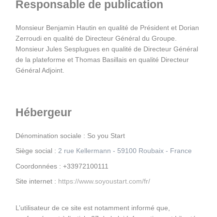
Responsable de publication
Monsieur Benjamin Hautin en qualité de Président et Dorian 
Zerroudi en qualité de Directeur Général du Groupe. 
Monsieur Jules Sesplugues en qualité de Directeur Général 
de la plateforme et Thomas Basillais en qualité Directeur 
Général Adjoint.
Hébergeur
Dénomination sociale : So you Start
Siège social : 
2 rue Kellermann - 59100 Roubaix - France
Coordonnées : +33972100111
Site internet : 
https://www.soyoustart.com/fr/ 
L’utilisateur de ce site est notamment informé que, 