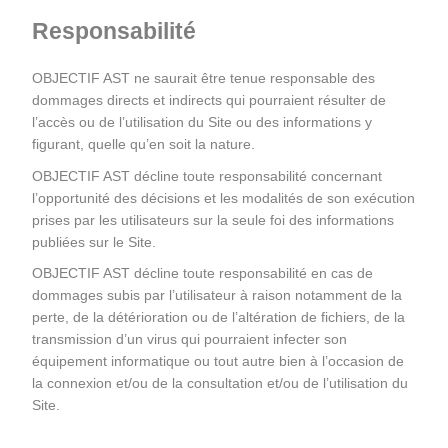
Responsabilité
OBJECTIF AST ne saurait être tenue responsable des 
dommages directs et indirects qui pourraient résulter de 
l’accès ou de l’utilisation du Site ou des informations y 
figurant, quelle qu’en soit la nature.
OBJECTIF AST décline toute responsabilité concernant 
l’opportunité des décisions et les modalités de son exécution 
prises par les utilisateurs sur la seule foi des informations 
publiées sur le Site.
OBJECTIF AST décline toute responsabilité en cas de 
dommages subis par l’utilisateur à raison notamment de la 
perte, de la détérioration ou de l’altération de fichiers, de la 
transmission d’un virus qui pourraient infecter son 
équipement informatique ou tout autre bien à l’occasion de 
la connexion et/ou de la consultation et/ou de l’utilisation du 
Site.