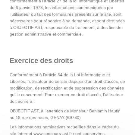
conformément à l’article 27 de la loi Informatique et Libertés 
du 6 janvier 1978, les informations communiquées par 
l’utilisateur du fait des formulaires présents sur le site, sont 
nécessaires pour répondre à sa demande, et sont destinées 
à OBJECTIF AST, responsable du traitement, à des fins de 
gestion administrative et commerciale.
Exercice des droits
Conformément à l’article 34 de la Loi Informatique et 
Libertés, l’utilisateur de ce site dispose d’un droit d’accès, de 
modification, de rectification et de suppression des données 
qui le concernent. Pour exercer ce droit d’accès, l’utilisateur 
doit écrire à :
OBJECTIF AST, à l’attention de Monsieur Benjamin Hautin 
au 18 rue des roses, GENAY (69730)
Les informations nominatives recueillies dans le cadre du 
site Internet www.concours-ast.fr sont conservées 