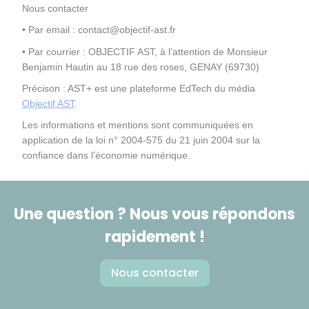
Nous contacter
• Par email : 
contact@objectif-ast.fr
• Par courrier : OBJECTIF AST, à l’attention de Monsieur 
Benjamin Hautin au 18 rue des roses, GENAY (69730)
Précison : AST+ est une plateforme EdTech du média 
Objectif AST
. 
Les informations et mentions sont communiquées en 
application de la loi n° 2004-575 du 21 juin 2004 sur la 
confiance dans l’économie numérique.
Une question ? Nous vous répondons
rapidement !
Nous contacter