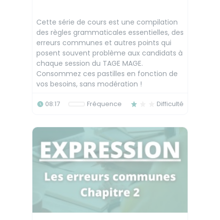
Cette série de cours est une compilation
des règles grammaticales essentielles, des
erreurs communes et autres points qui
posent souvent problème aux candidats à
chaque session du TAGE MAGE.
Consommez ces pastilles en fonction de
vos besoins, sans modération !
08:17
Fréquence
Difficulté