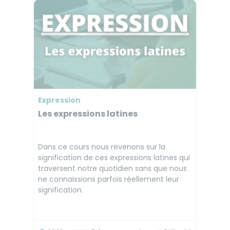
Expression
Les expressions latines
Dans ce cours nous revenons sur la
signification de ces expressions latines qui
traversent notre quotidien sans que nous
ne connaissions parfois réellement leur
signification.