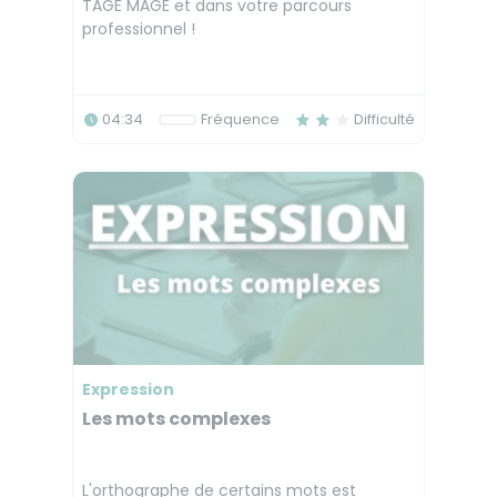
TAGE MAGE et dans votre parcours
professionnel !
04:34
Fréquence
Difficulté
Expression
Les mots complexes
L'orthographe de certains mots est