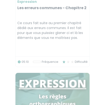
Expression
Les erreurs communes - Chapitre 2
Ce cours fait suite au premier chapitré
dédié aux erreurs communes. Il est fait
pour que vous puissiez glaner ci et là les
éléments que vous ne maîtrisez pas.
05:10
Fréquence
Difficulté