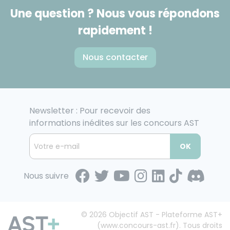
Une question ? Nous vous répondons
rapidement !
Nous contacter
Newsletter : Pour recevoir des
informations inédites sur les concours AST
OK
Nous suivre
© 2026 Objectif AST - Plateforme AST+
(www.concours-ast.fr). Tous droits