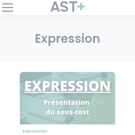
Panneau de gestion des cookies
Expression
Expression