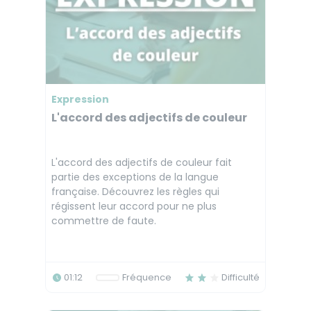
Expression
L'accord des adjectifs de couleur
L'accord des adjectifs de couleur fait
partie des exceptions de la langue
française. Découvrez les règles qui
régissent leur accord pour ne plus
commettre de faute.
01:12
Fréquence
Difficulté