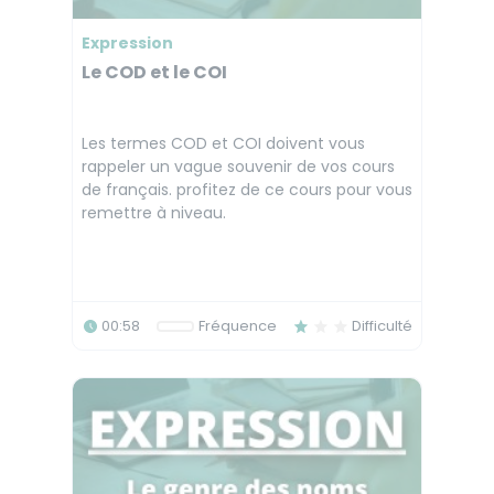
Expression
Le COD et le COI
Les termes COD et COI doivent vous
rappeler un vague souvenir de vos cours
de français. profitez de ce cours pour vous
remettre à niveau.
00:58
Fréquence
Difficulté