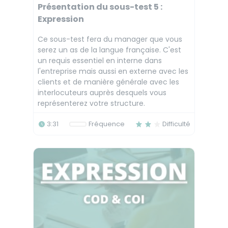
Présentation du sous-test 5 :
Expression
Ce sous-test fera du manager que vous
serez un as de la langue française. C'est
un requis essentiel en interne dans
l'entreprise mais aussi en externe avec les
clients et de manière générale avec les
interlocuteurs auprès desquels vous
représenterez votre structure.
3:31
Fréquence
Difficulté