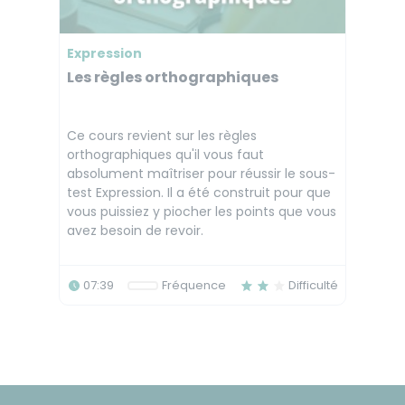
Expression
Les règles orthographiques
Ce cours revient sur les règles
orthographiques qu'il vous faut
absolument maîtriser pour réussir le sous-
test Expression. Il a été construit pour que
vous puissiez y piocher les points que vous
avez besoin de revoir.
07:39
Fréquence
Difficulté