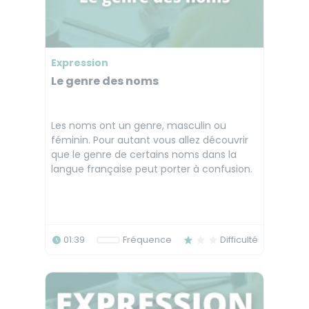
Expression
Le genre des noms
Les noms ont un genre, masculin ou
féminin. Pour autant vous allez découvrir
que le genre de certains noms dans la
langue française peut porter à confusion.
01:39
Fréquence
Difficulté