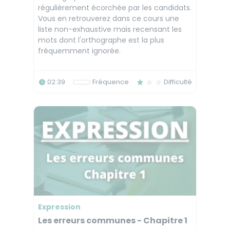
régulièrement écorchée par les candidats.
Vous en retrouverez dans ce cours une
liste non-exhaustive mais recensant les
mots dont l'orthographe est la plus
fréquemment ignorée.
02:39
Fréquence
Difficulté
Expression
Les erreurs communes - Chapitre 1