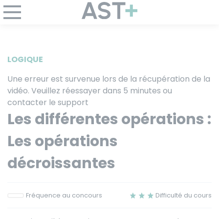
Panneau de gestion des cookies
LOGIQUE
Une erreur est survenue lors de la récupération de la
vidéo. Veuillez réessayer dans 5 minutes ou
contacter le support
Les différentes opérations :
Les opérations
décroissantes
Fréquence au concours
Difficulté du cours