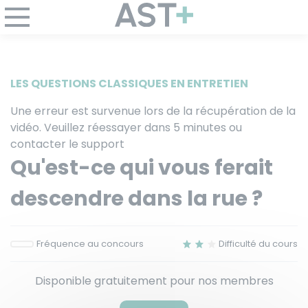
Panneau de gestion des cookies
LES QUESTIONS CLASSIQUES EN ENTRETIEN
Une erreur est survenue lors de la récupération de la
vidéo. Veuillez réessayer dans 5 minutes ou
contacter le support
Qu'est-ce qui vous ferait
descendre dans la rue ?
Fréquence au concours
Difficulté du cours
Disponible gratuitement pour nos membres