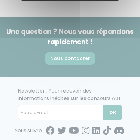
Une question ? Nous vous répondons
rapidement !
Nous contacter
Newsletter : Pour recevoir des
informations inédites sur les concours AST
OK
Nous suivre