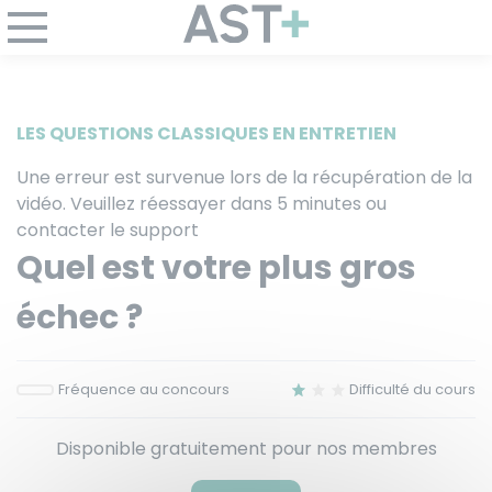
Panneau de gestion des cookies
LES QUESTIONS CLASSIQUES EN ENTRETIEN
Une erreur est survenue lors de la récupération de la
vidéo. Veuillez réessayer dans 5 minutes ou
contacter le support
Quel est votre plus gros
échec ?
Fréquence au concours
Difficulté du cours
Disponible gratuitement pour nos membres