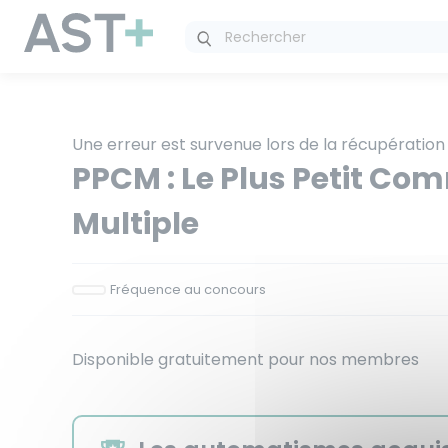
Panneau de gestion des cookies
Une erreur est survenue lors de la récupération
PPCM : Le Plus Petit C
Multiple
Fréquence au concours
Disponible gratuitement pour nos membres