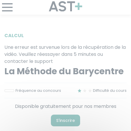
Panneau de gestion des cookies
CALCUL
Une erreur est survenue lors de la récupération de la
vidéo. Veuillez réessayer dans 5 minutes ou
contacter le support
La Méthode du Barycentre
Fréquence au concours
Difficulté du cours
Disponible gratuitement pour nos membres
S'inscrire